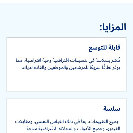
المزايا:
قابلة للتوسع
تُنشر بسلاسة في تنسيقات افتراضية وحية افتراضية، مما
يوفر نطاقًا سريعًا للمرشحين والموظفين والقادة لديك.
سلسة
جميع التقييمات، بما في ذلك القياس النفسي، ومقابلات
الفيديو، وجميع الأدوات والمحاكاة الافتراضية متاحة