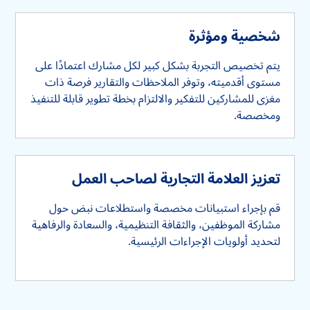
شخصية ومؤثرة
يتم تخصيص التجربة بشكل كبير لكل مشارك اعتمادًا على
مستوى أقدميته، وتوفر الملاحظات والتقارير فرصة ذات
مغزى للمشاركين للتفكير والالتزام بخطة تطوير قابلة للتنفيذ
ومخصصة.
تعزيز العلامة التجارية لصاحب العمل
قم بإجراء استبيانات مخصصة واستطلاعات نبض حول
مشاركة الموظفين، والثقافة التنظيمية، والسعادة والرفاهية
لتحديد أولويات الإجراءات الرئيسية.