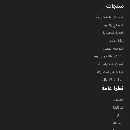
منتجات
السلوك والشخصية
الدوافع والقيم
القدرة المعرفية
إدارة الأداء
التوجيه المهني
الابتكار والتحول الرقمي
المراكز الافتراضية
الرفاهية والمشاركة
محاكاة الأعمال
نظرة عامة
العملاء
شركاؤنا
أخبار
صحافة