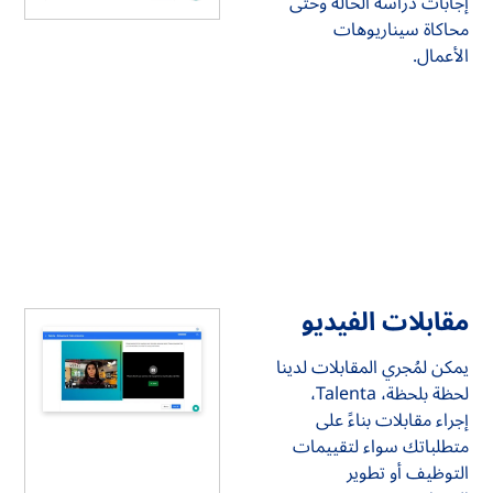
إجابات دراسة الحالة وحتى
محاكاة سيناريوهات
الأعمال.
مقابلات الفيديو
يمكن لمُجري المقابلات لدينا
لحظة بلحظة، Talenta،
إجراء مقابلات بناءً على
متطلباتك سواء لتقييمات
التوظيف أو تطوير