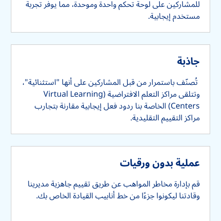
للمشاركين على لوحة تحكم واحدة وموحدة، مما يوفر تجربة
مستخدم إيجابية.
جاذبة
تُصنّف باستمرار من قبل المشاركين على أنها "استثنائية"،
وتتلقى مراكز التعلم الافتراضية (Virtual Learning
Centers) الخاصة بنا ردود فعل إيجابية مقارنة بتجارب
مراكز التقييم التقليدية.
عملية بدون ورقيات
قم بإدارة مخاطر المواهب عن طريق تقييم جاهزية مديرينا
وقادتنا ليكونوا جزءًا من خط أنابيب القيادة الخاص بك.