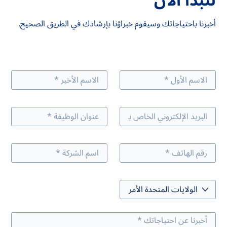
لنبدأ الآن
أخبرنا باحتياجاتك وسيقوم خبراؤنا بإرشادك في الطريق الصحيح.