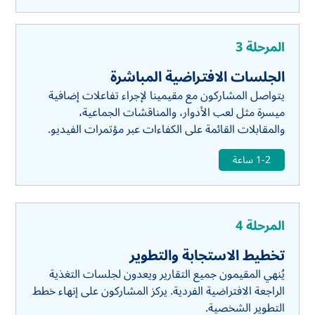
المرحلة 3
الجلسات الافتراضية المباشرة
يتواصل المشاركون مع مقيمينا لإجراء تفاعلات إضافية
ميسرة مثل لعب الأدوار، والمناقشات الجماعية،
والمقابلات القائمة على الكفاءات عبر مؤتمرات الفيديو.
1-2 ساعة
المرحلة 4
تخطيط الاستجابة والتطوير
يُنهي المقيمون جميع التقارير ويعدون لجلسات التغذية
الراجعة الافتراضية الفردية. يركز المشاركون على إنهاء خطط
التطوير الشخصية.