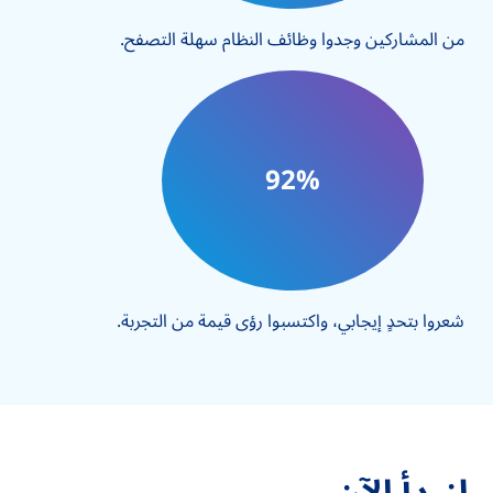
من المشاركين وجدوا وظائف النظام سهلة التصفح.
92%
شعروا بتحدٍ إيجابي، واكتسبوا رؤى قيمة من التجربة.