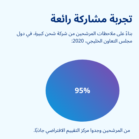
تجربة مشاركة رائعة
بناءً على ملاحظات المرشحين من شركة شحن كبيرة، في دول
مجلس التعاون الخليجي، 2020:
95%
من المرشحين وجدوا مركز التقييم الافتراضي جاذبًا.