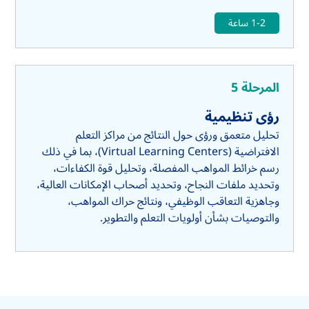
1-2 ساعة
المرحلة 5
رؤى تنظيمية
تحليل متعمق ورؤى حول النتائج من مراكز التعلم
الافتراضية (Virtual Learning Centers)، بما في ذلك
رسم خرائط المواهب المفصلة، وتحليل قوة الكفاءات،
وتحديد ملفات النجاح، وتحديد أصحاب الإمكانات العالية،
وجاهزية التعاقب الوظيفي، ونتائج حراك المواهب،
والتوصيات بشأن أولويات التعلم والتطوير.