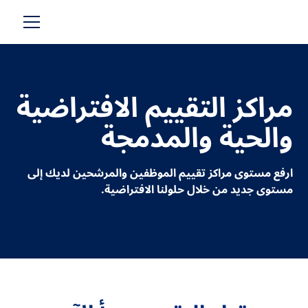
مراكز التقييم الافتراضية
والحية والمدمجة
ارفع مستوى مراكز تقييم الموظفين والمرشحين لديك إلى
مستوى جديد من خلال حلولنا الافتراضية.