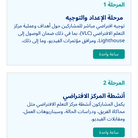
المرحلة 1
مرحلة الإعداد والتوجيه
توجيه افتراضي مباشر للمشاركين حول أهداف وعملية مركز
التعلم الافتراضي (VLC)، بما في ذلك ضمان الوصول إلى
Lighthouse، ومرافق مؤتمرات الفيديو، وما إلى ذلك.
ساعة واحدة
المرحلة 2
أنشطة المركز الافتراضي
يكمل المشاركون أنشطة مركز التعلم الافتراضي مثل
محاكاة الفريق، ودراسات الحالة، وسيناريوهات العمل،
ومقابلات الفيديو.
ساعة واحدة