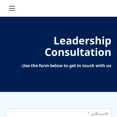
Leadership
Consultation
Use the form below to get in touch with us.