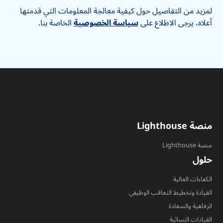
لمزيد من التفاصيل حول كيفية معالجة المعلومات التي قدمتها
أعلاه، يرجى الاطلاع على
سياسة الخصوصية
الخاصة بنا.
منصة Lighthouse
منصة Lighthouse
حلول
الكفاءات العالية
القيادة وتخطيط التعاقب الوظيفي
الرفاهية والسعادة
القيادات النسائية