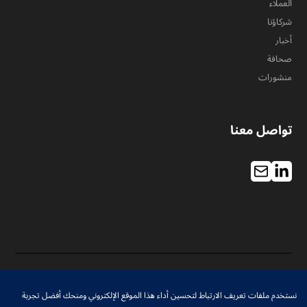
العملاء
شركاؤنا
أخبار
صحافة
منشورات
تواصل معنا
سياسة الخصوصية
إدارة ملفات تعريف الارتباط
نستخدم ملفات تعريف الارتباط لتحسين أداء هذا الموقع الإلكتروني ومنحك أفضل تجربة