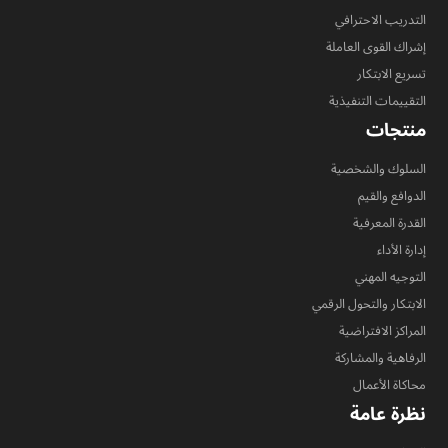
التدريب الاحترافي
إشراك القوى العاملة
تسريع الابتكار
التقييمات التنفيذية
منتجات
السلوك والشخصية
الدوافع والقيم
القدرة المعرفية
إدارة الأداء
التوجيه المهني
الابتكار والتحول الرقمي
المراكز الافتراضية
الرفاهية والمشاركة
محاكاة الأعمال
نظرة عامة