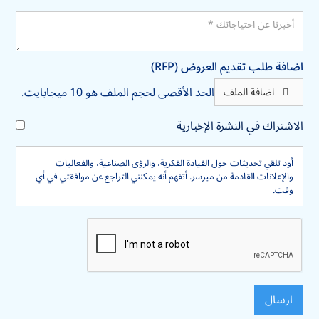
اضافة طلب تقديم العروض (RFP)
الحد الأقصى لحجم الملف هو 10 ميجابايت.
اضافة الملف
الاشتراك في النشرة الإخبارية
أود تلقي تحديثات حول القيادة الفكرية، والرؤى الصناعية، والفعاليات
والإعلانات القادمة من ميرسر. أتفهم أنه يمكنني التراجع عن موافقتي في أي
وقت.