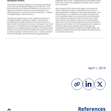
April 1, 2014
References