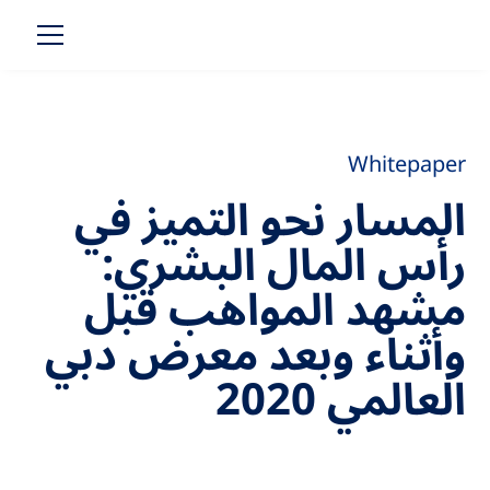
Whitepaper
المسار نحو التميز في
رأس المال البشري:
مشهد المواهب قبل
وأثناء وبعد معرض دبي
العالمي 2020