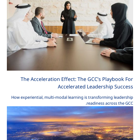
The Acceleration Effect: The GCC’s Playbook For
Accelerated Leadership Success
How experiential, multi-modal learning is transforming leadership
readiness across the GCC.