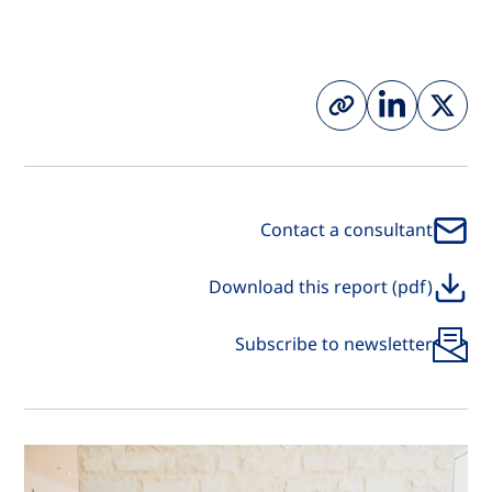
Contact a consultant
Download this report (pdf)
Subscribe to newsletter