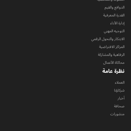
الدوافع والقيم
القدرة المعرفية
إدارة الأداء
التوجيه المهني
الابتكار والتحول الرقمي
المراكز الافتراضية
الرفاهية والمشاركة
محاكاة الأعمال
نظرة عامة
العملاء
شركاؤنا
أخبار
صحافة
منشورات