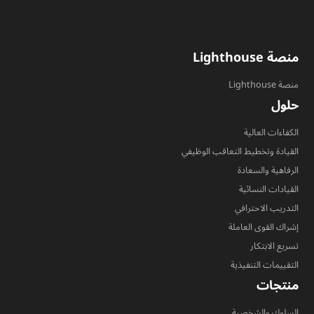
منصة Lighthouse
منصة Lighthouse
حلول
الكفاءات العالية
القيادة وتخطيط التعاقب الوظيفي
الرفاهية والسعادة
القيادات النسائية
التدريب الاحترافي
إشراك القوى العاملة
تسريع الابتكار
التقييمات التنفيذية
منتجات
السلوك والشخصية