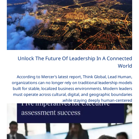
Unlock The Future Of Leadership In A Connected
World
According to Mercer’s latest report, Think Global, Lead Human,
organizations can no longer rely on traditional leadership models
built for stable, localized business environments. Modern leaders
must operate across cultural, digital, and geographic boundaries
while staying deeply human-centered.