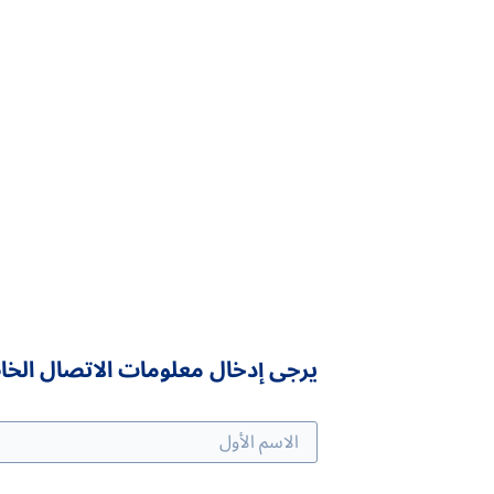
يرجى إدخال معلومات الاتصال الخاص