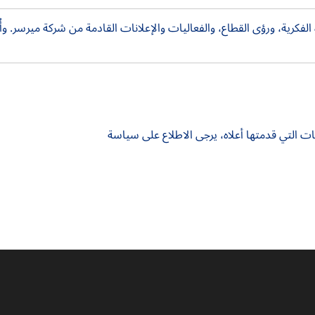
فكرية، ورؤى القطاع، والفعاليات والإعلانات القادمة من شركة ميرسر. و
ت التي قدمتها أعلاه، يرجى الاطلاع على سياسة