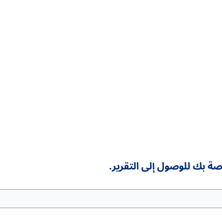
ة بك للوصول إلى التقرير.