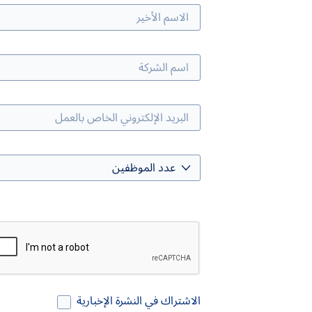
الاشتراك في النشرة الإخبارية