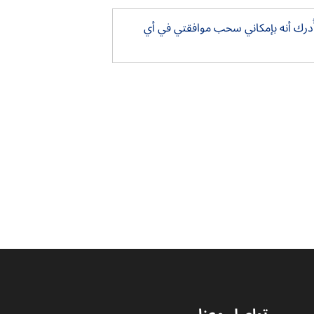
أُدرك أنه بإمكاني سحب موافقتي في أي