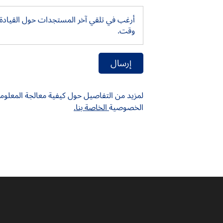
أرغب في تلقي آخر المستجدات حول القيادة ال
وقت.
لمزيد من التفاصيل حول كيفية معالجة المعلوما
الخصوصية
الخاصة بنا.