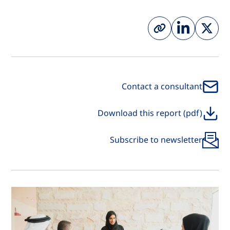
Contact a consultant
Download this report (pdf)
Subscribe to newsletter