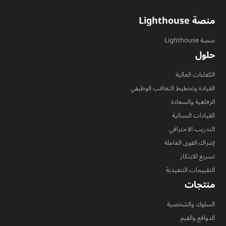
منصة Lighthouse
منصة Lighthouse
حلول
الكفاءات العالية
القيادة وتخطيط التعاقب الوظيفي
الرفاهية والسعادة
القيادات النسائية
التدريب الاحترافي
إشراك القوى العاملة
تسريع الابتكار
التقييمات التنفيذية
منتجات
السلوك والشخصية
الدوافع والقيم