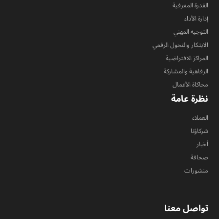
القدرة المعرفية
إدارة الأداء
التوجيه المهني
الابتكار والتحول الرقمي
المراكز الافتراضية
الرفاهية والمشاركة
محاكاة الأعمال
نظرة عامة
العملاء
شركاؤنا
أخبار
صحافة
منشورات
تواصل معنا