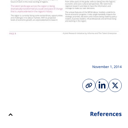
November 1, 2014
References