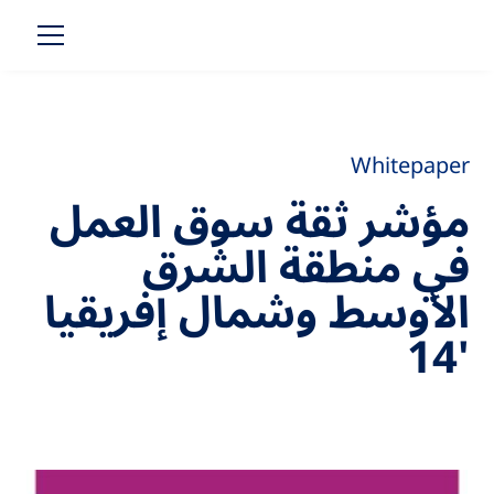
Whitepaper
مؤشر ثقة سوق العمل
في منطقة الشرق
الأوسط وشمال إفريقيا
'14