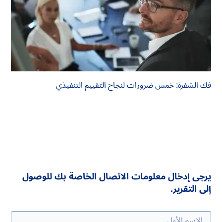
فك الشفرة: خمس ضرورات لنجاح التقييم التنفيذي
يرجى إدخال معلومات الاتصال الخاصة بك للوصول
إلى التقرير.