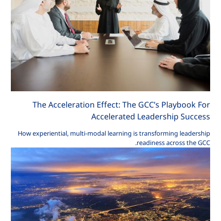
The Acceleration Effect: The GCC’s Playbook For
Accelerated Leadership Success
How experiential, multi-modal learning is transforming leadership
readiness across the GCC.