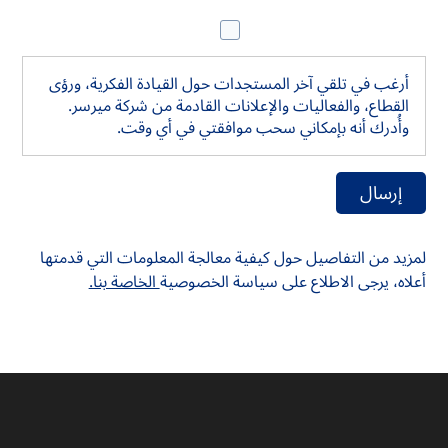
الاشتراك في النشرة الإخبارية
أرغب في تلقي آخر المستجدات حول القيادة الفكرية، ورؤى
القطاع، والفعاليات والإعلانات القادمة من شركة ميرسر.
وأُدرك أنه بإمكاني سحب موافقتي في أي وقت.
لمزيد من التفاصيل حول كيفية معالجة المعلومات التي قدمتها
أعلاه، يرجى الاطلاع على سياسة الخصوصية
الخاصة بنا.